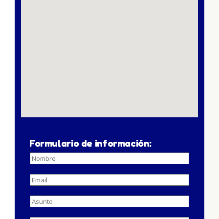
Formulario de información: