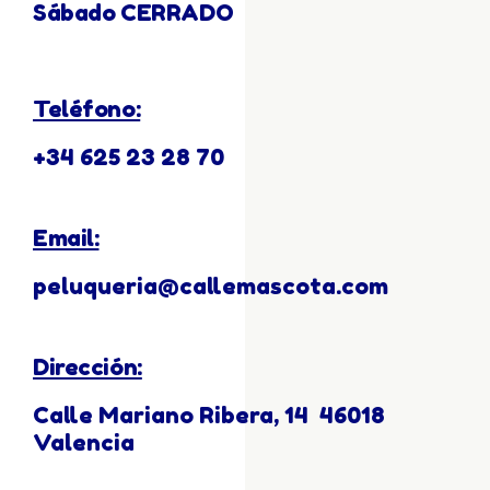
Sábado CERRADO
Teléfono:
+34 625 23 28 70
Email:
peluqueria@callemascota.com
Dirección:
Calle Mariano Ribera, 14 46018
Valencia