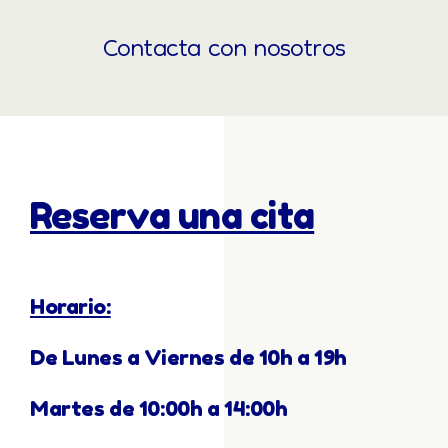
Contacta con nosotros
Reserva una cita
Horario:
De Lunes a Viernes de 10h a 19h
Martes de 10:00h a 14:00h