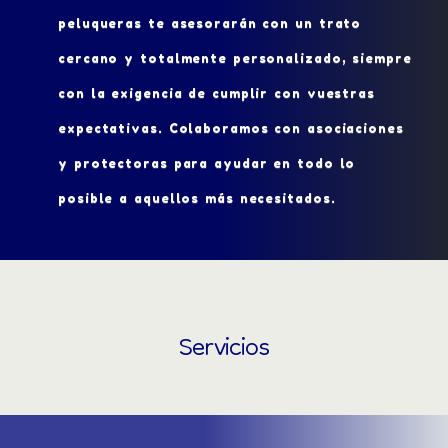
peluqueras te asesorarán con un trato
cercano y totalmente personalizado, siempre
con la exigencia de cumplir con vuestras
expectativas. Colaboramos con asociaciones
y protectoras para ayudar en todo lo
posible a aquellos más necesitados.
Servicios