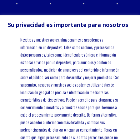
Su privacidad es importante para nosotros
Nosotros y nuestros socios, almacenamos o accedemos a
información en un dispositivo, tales como cookies, y procesamos
datos personales, tales como identificadores únicos e información
estándar enviada por un dispositivo, para anuncios y contenido
personalizados, medición de anuncios y del contenido e información
sobre el público, así como para desarrollar y mejorar productos. Con
su permiso, nosotros y nuestros socios podemos utilizar datos de
localización geográfica precisa e identificación mediante las
características de dispositivos. Puede hacer clic para otorgarnos su
consentimiento a nosotros y a nuestros socios para que llevemos a
cabo el procesamiento previamente descrito. De forma alternativa,
puede acceder a información más detallada y cambiar sus
preferencias antes de otorgar o negar su consentimiento. Tenga en
cuenta que algún procesamiento de sus datos personales puede no