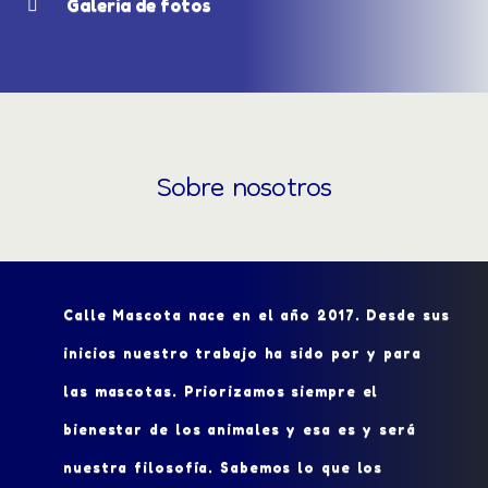
Galeria de fotos
Sobre nosotros
Calle Mascota nace en el año 2017. Desde sus
inicios nuestro trabajo ha sido por y para
las mascotas. Priorizamos siempre el
bienestar de los animales y esa es y será
nuestra filosofía. Sabemos lo que los